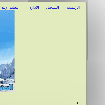
الرئيسية
التسجيل
الإدارة
التعليم الإبتدا