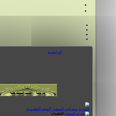
الرئيسية
منتديات السفير المجد التعليمية
التعليمات