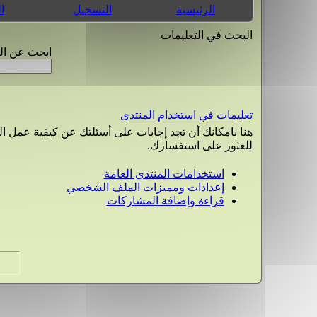
الرئيسية
التسجيل
ا
البحث في التعليمات
ابحث عن الك
تعليمات في استخدام المنتدى
للعثور على استفسارك.
استخدامات المنتدى العامة
إعدادات ومميزات الملف الشخصي
قراءة وإضافة المشاركات