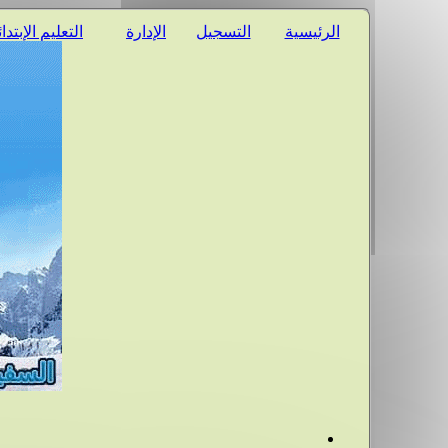
الرئيسية
التسجيل
الإدارة
التعليم الإبتدا