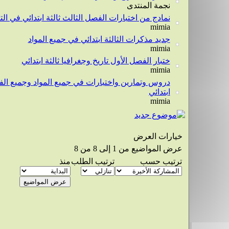
نجمة المنتدى
نمادج من اختبارات الفصل الثالث ثالثة ابتدائي في التر
mimia
جديد مذكرات الثالثة ابتدائي في جميع المواد
mimia
ختبار الفصل الأول تاريخ وجغرافيا ثالثة ابتدائي
mimia
دروس وتمارين واختبارات في جميع المواد وجميع الف
ابتدائي
mimia
خيارات العرض
عرض المواضيع من 1 إلى 8 من 8
ترتيب حسب
ترتيب الطلب
منذ