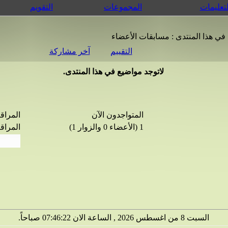
لتعليمات
المجموعات
التقويم
في هذا المنتدى
: مسابقات الأعضاء
التقييم
آخر مشاركة
لاتوجد مواضيع في هذا المنتدى.
المتواجدون الآن
المراق
1 (الأعضاء 0 والزوار 1)
المراقبي
السبت 8 من اغسطس 2026 , الساعة الان 07:46:23 صباحاً.