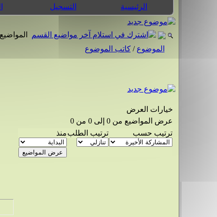
الرئيسية
التسجيل
ا
المواضيع 
الموضوع
/
كاتب الموضوع
خيارات العرض
عرض المواضيع من 0 إلى 0 من 0
ترتيب حسب
ترتيب الطلب
منذ