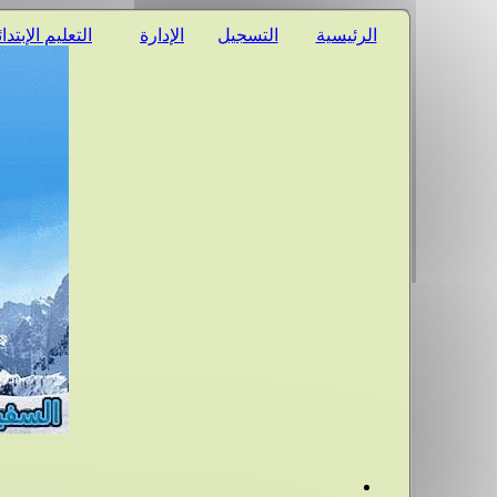
الرئيسية
التسجيل
الإدارة
التعليم الإبتدا