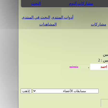
مشاركات اليوم
البحث
أدوات المنتدى
البحث في المنتدى
مشاركات
المشاهدات
بين
ن : 2
,