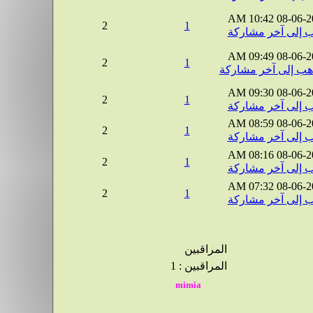
10:42 AM
08-06-2
2
1
09:49 AM
08-06-2
2
1
09:30 AM
08-06-2
2
1
08:59 AM
08-06-2
2
1
08:16 AM
08-06-2
2
1
07:32 AM
08-06-2
2
1
المراقبين
المراقبين : 1