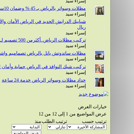
إسراء سيد
مظلات وسواتر بالرياض بـ 45 % وضمان 10سنوات
إسراء سيد
ريال
إسراء سيد
تركيب مظلات الرياض..أكثرمن 500 تصميم لـتركيب مظلات متنوعة..ضمان5سنوات
إسراء سيد
مظلات ساندوتش بانل بالرياض تصماميم واش
إسراء سيد
تركيب شبك النوافذ في الرياض حماية وأمان 
إسراء سيد
حداد مظلات وسواتر الرياض خدمة 24 ساعة
إسراء سيد
خيارات العرض
عرض المواضيع من 1 إلى 12 من 12
ترتيب حسب
ترتيب الطلب
منذ