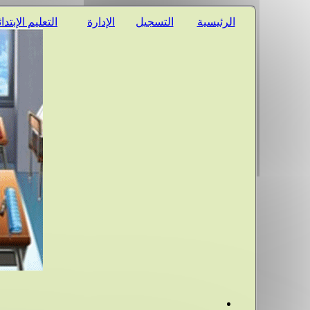
الرئيسية
التسجيل
الإدارة
التعليم الإبتدا