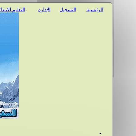
الرئيسية
التسجيل
الإدارة
التعليم الإبتدا