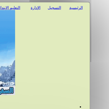
الرئيسية
التسجيل
الإدارة
التعليم الإبتدا