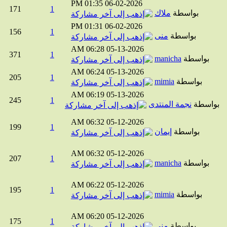
01:35 PM
06-02-2026
171
1
بواسطة
ملاك
01:31 PM
06-02-2026
156
1
بواسطة
منى
06:28 AM
05-13-2026
371
1
بواسطة
manicha
06:24 AM
05-13-2026
205
1
بواسطة
mimia
06:19 AM
05-13-2026
245
1
واسطة
نجمة المنتدى
06:32 AM
05-12-2026
199
1
بواسطة
إيمان
06:32 AM
05-12-2026
207
1
بواسطة
manicha
06:22 AM
05-12-2026
195
1
بواسطة
mimia
06:20 AM
05-12-2026
175
1
بواسطة
منى