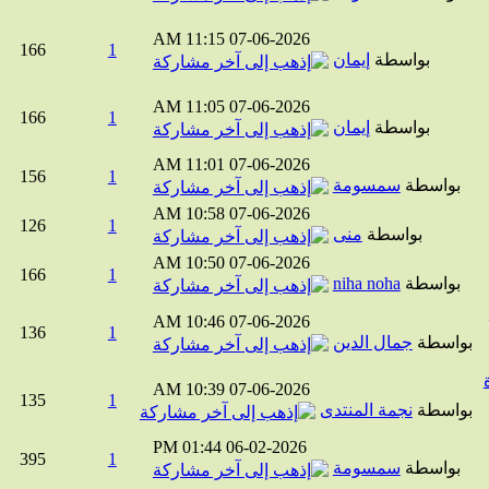
11:15 AM
07-06-2026
166
1
بواسطة
إيمان
11:05 AM
07-06-2026
166
1
بواسطة
إيمان
11:01 AM
07-06-2026
156
1
بواسطة
سمسومة
10:58 AM
07-06-2026
126
1
بواسطة
منى
10:50 AM
07-06-2026
166
1
بواسطة
niha noha
10:46 AM
07-06-2026
136
1
واسطة
جمال الدين
10:39 AM
07-06-2026
135
1
واسطة
نجمة المنتدى
01:44 PM
06-02-2026
395
1
بواسطة
سمسومة