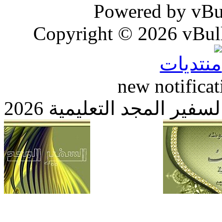
Powered by vB
Copyright © 2026 vBull
new notific
 المجد التعليمية 2026