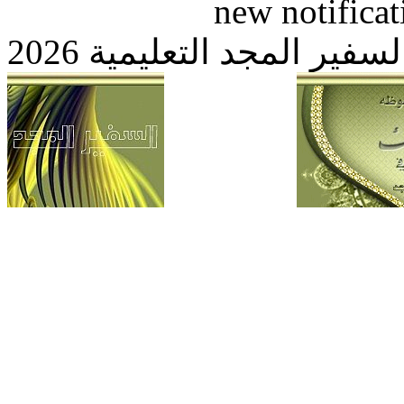
new notific
 المجد التعليمية 2026