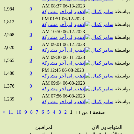
08:37 AM
06-13-2023
1,984
0
واسطة
سامر كمال
01:51 PM
06-12-2023
1,812
0
واسطة
سامر كمال
10:50 AM
06-12-2023
2,568
0
واسطة
سامر كمال
09:01 AM
06-12-2023
2,020
0
واسطة
سامر كمال
09:30 AM
06-11-2023
1,565
0
واسطة
سامر كمال
12:45 PM
06-08-2023
1,480
0
واسطة
سامر كمال
09:04 AM
06-08-2023
1,376
0
واسطة
سامر كمال
07:56 AM
06-08-2023
1,239
0
واسطة
سامر كمال
>
11
10
9
8
7
6
5
4
3
2
1
صفحة 1 من 11
المتواجدون الآن
المراقبين