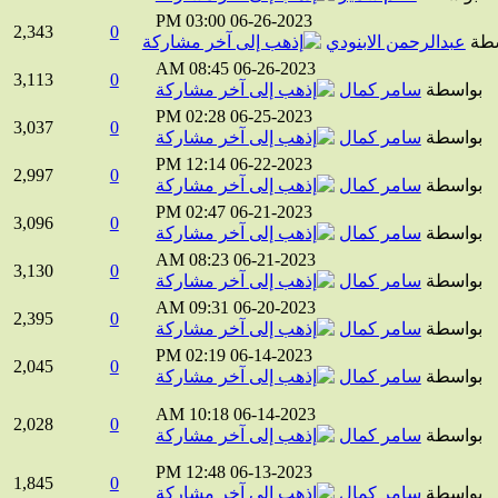
03:00 PM
06-26-2023
2,343
0
ة
عبدالرحمن الابنودي
08:45 AM
06-26-2023
3,113
0
واسطة
سامر كمال
02:28 PM
06-25-2023
3,037
0
واسطة
سامر كمال
12:14 PM
06-22-2023
2,997
0
واسطة
سامر كمال
02:47 PM
06-21-2023
3,096
0
واسطة
سامر كمال
08:23 AM
06-21-2023
3,130
0
واسطة
سامر كمال
09:31 AM
06-20-2023
2,395
0
واسطة
سامر كمال
02:19 PM
06-14-2023
2,045
0
واسطة
سامر كمال
10:18 AM
06-14-2023
2,028
0
واسطة
سامر كمال
12:48 PM
06-13-2023
1,845
0
واسطة
سامر كمال