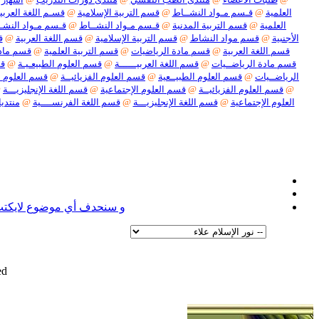
العلمية
@
قـسم مـواد النشــاط
@
قسم التربية الإسلامية
@
قسـم اللغة العربيـ
العلمية
@
قسم التربية المدنية
@
قـسم مـواد النشــاط
@
قـسم مـواد النشـ
الأجنبية
@
قسم مواد النشاط
@
قسم التربية الإسلامية
@
قسم اللغة العربية
@
ق
قسم اللغة العربية
@
قسم مادة الرياضيات
@
قسم التربية العلمية
@
قسم مادة
قسم مادة الرياضــيات
@
قسم اللغة العربيــــــة
@
قسم العلوم الطبيعـيـة
@
قس
الرياضــيات
@
قسم العلوم الطبيــعية
@
قسم العلوم الفزيائيــة
@
قسم العلوم ا
@
قسم العلوم الفزيائيــة
@
قسم العلوم الإجتماعية
@
قسم اللغة الإنجليزيـــة
@
العلوم الإجتماعية
@
قسم اللغة الإنجليزيـــة
@
قسم اللغة الفرنســــية
@
منتديا
نعل
و سنحدف أي موضوع لايكتب ف
d.