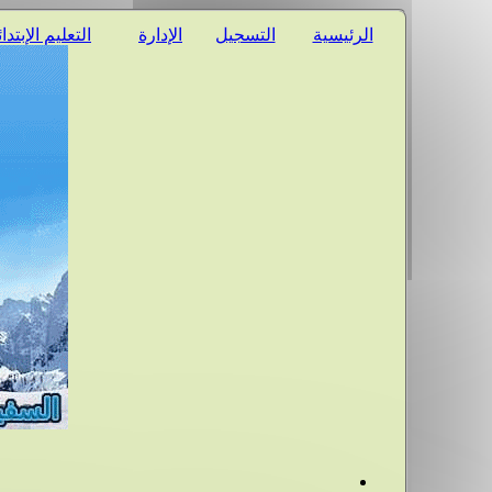
الرئيسية
التسجيل
الإدارة
التعليم الإبتدا