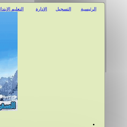
الرئيسية
التسجيل
الإدارة
التعليم الإبتدا