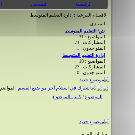
الرئيسية
التسجيل
ا
الأقسام الفرعية
: إدارة التعليم المتوسط
المنتدى
ش/ التعليم المتوسط
المواضيع : 31
المشاركات : 73
المتواجدون : 1
إدارة التعليم المتوسط
المواضيع : 10
المشاركات : 27
المتواجدون : 0
المواضيع
الموضوع
/
كاتب الموضوع
خيارات العرض