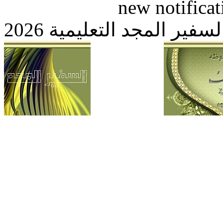
new notific
 المجد التعليمية 2026