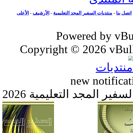
ل بنا
-
منتديات السفير المجد التعليمية
-
الأرشيف
-
الأعلى
Powered by vB
Copyright © 2026 vBull
new notific
 المجد التعليمية 2026