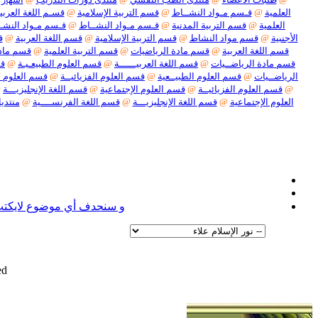
العلمية
@
قـسم مـواد النشــاط
@
قسم التربية الإسلامية
@
قسـم اللغة العربيـ
العلمية
@
قسم التربية المدنية
@
قـسم مـواد النشــاط
@
قـسم مـواد النشـ
الأجنبية
@
قسم مواد النشاط
@
قسم التربية الإسلامية
@
قسم اللغة العربية
@
ق
قسم اللغة العربية
@
قسم مادة الرياضيات
@
قسم التربية العلمية
@
قسم مادة
قسم مادة الرياضــيات
@
قسم اللغة العربيــــــة
@
قسم العلوم الطبيعـيـة
@
قس
الرياضــيات
@
قسم العلوم الطبيــعية
@
قسم العلوم الفزيائيــة
@
قسم العلوم ا
@
قسم العلوم الفزيائيــة
@
قسم العلوم الإجتماعية
@
قسم اللغة الإنجليزيـــة
@
العلوم الإجتماعية
@
قسم اللغة الإنجليزيـــة
@
قسم اللغة الفرنســــية
@
منتديا
نعل
و سنحدف أي موضوع لايكتب ف
d.