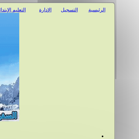
الرئيسية
التسجيل
الإدارة
التعليم الإبتدا