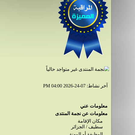
آخر نشاط:
07-24-2026
04:00 PM
معلومات عني
معلومات عن نجمة المنتدى
مكان الإقامة
سطيف / الجزائر
الوظيفة أو المهنة