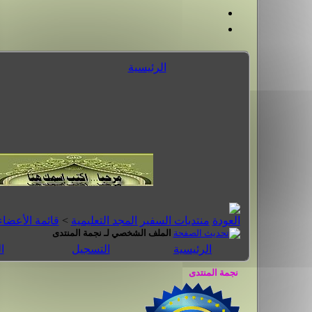
الرئيسية
منتديات السفير المجد التعليمية
>
قائمة الأعضاء
الملف الشخصي لـ نجمة المنتدى
الرئيسية
التسجيل
ا