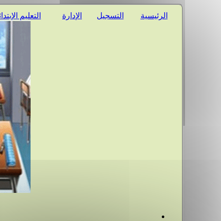
الرئيسية
التسجيل
الإدارة
التعليم الإبتدا