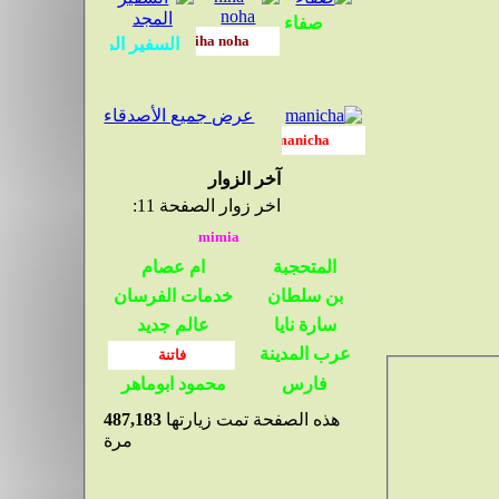
عرض جميع الأصدقاء
آخر الزوار
اخر زوار الصفحة 11:
هذه الصفحة تمت زيارتها
487,183
مرة