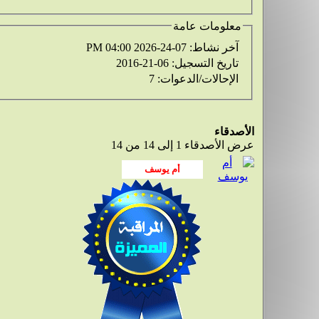
معلومات عامة
آخر نشاط:
07-24-2026
04:00 PM
تاريخ التسجيل:
06-21-2016
الإحالات/الدعوات:
7
الأصدقاء
عرض الأصدقاء 1 إلى 14 من 14