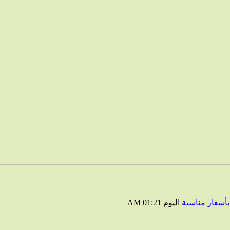
أسعار مناسبة
اليوم
01:21 AM