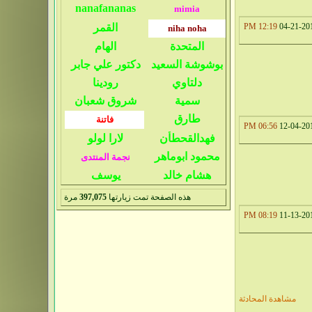
12:19 PM
04-21-20
06:56 PM
12-04-20
هذه الصفحة تمت زيارتها
397,075
مرة
08:19 PM
11-13-20
مشاهدة المحادثة