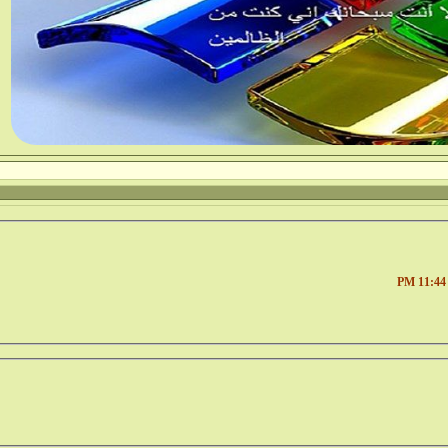
11:44 PM