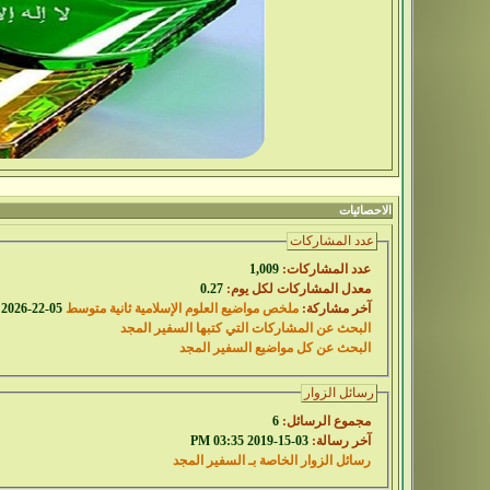
الاحصائيات
عدد المشاركات
عدد المشاركات:
1,009
معدل المشاركات لكل يوم:
0.27
آخر مشاركة:
ملخص مواضيع العلوم الإسلامية ثانية متوسط
05-22-2026
البحث عن المشاركات التي كتبها السفير المجد
البحث عن كل مواضيع السفير المجد
رسائل الزوار
مجموع الرسائل:
6
آخر رسالة:
03-15-2019 03:35 PM
رسائل الزوار الخاصة بـ السفير المجد