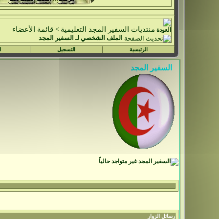
منتديات السفير المجد التعليمية
>
قائمة الأعضاء
الملف الشخصي لـ السفير المجد
الرئيسية
التسجيل
ا
رسائل الزوار