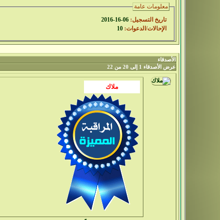
معلومات عامة
تاريخ التسجيل:
06-16-2016
الإحالات/الدعوات:
10
الأصدقاء
عرض الأصدقاء 1 إلى 20 من 22