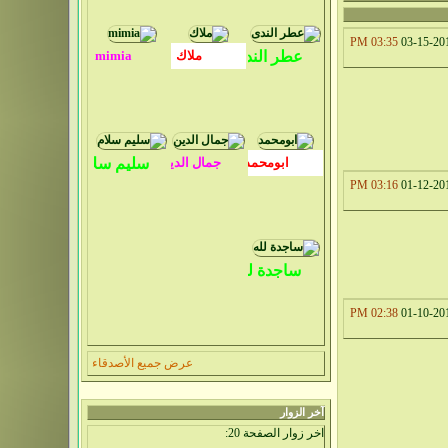
03:35 PM
03-15-20
03:16 PM
01-12-20
02:38 PM
01-10-20
عرض جميع الأصدقاء
آخر الزوار
اخر زوار الصفحة 20: