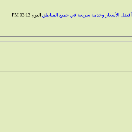
 أفضل الأسعار وخدمة سريعة في جميع المناطق
اليوم
03:13 PM