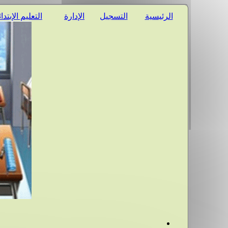
الرئيسية
التسجيل
الإدارة
التعليم الإبتدا