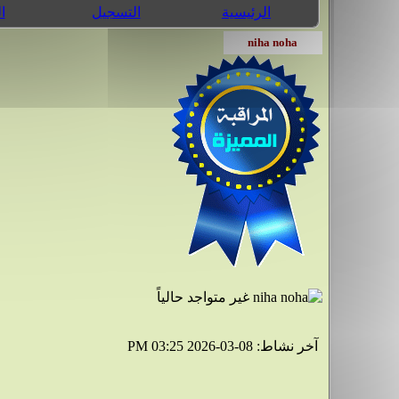
الرئيسية
التسجيل
ا
آخر نشاط:
08-03-2026
03:25 PM