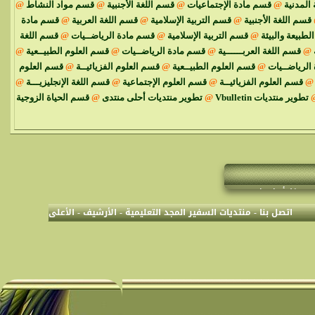
 المدنية
@
قسم مادة الإجتماعيات
@
قسم اللغة الأجنبية
@
قسم مواد النشاط
@
قسم اللغة الأجنبية
@
قسم التربية الإسلامية
@
قسم اللغة العربية
@
قسم مادة
الطبيعة والبيئة
@
قسم التربية الإسلامية
@
قسم مادة الرياضــيات
@
قسم اللغة
@
قسم اللغة العربــــــية
@
قسم مادة الرياضــيات
@
قسم العلوم الطبيــعية
@
الرياضــيات
@
قسم العلوم الطبيــعية
@
قسم العلوم الفزيائيــة
@
قسم العلوم
@
قسم العلوم الفزيائيــة
@
قسم العلوم الإجتماعية
@
قسم اللغة الإنجليزيـــة
@
تطوير منتديات Vbulletin
@
تطوير منتديات أحلى منتدى
@
قسم الحياة الزوجية
ودة بكل أنواعها
-المراقبة العامة -
اتصل بنا
-
منتديات السفير المجد التعليمية
-
الأرشيف
-
الأعلى