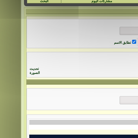
مشاركات اليوم
البحث
تطابق الاسم
تحديث
الصورة