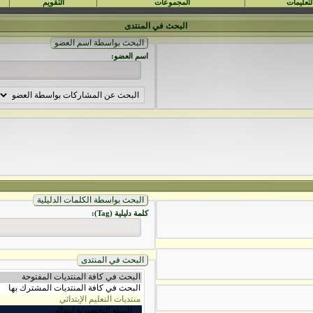
لتعليمات
المجموعات
التقويم
البحث في المنتدى
البحث بواسطة اسم العضو
اسم العضو:
البحث بواسطة الكلمات الدليلية
كلمة دليلية (Tag):
البحث في المنتدى