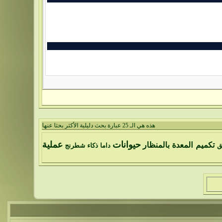
هذه هي الـ 25 عبارة بحث دليلية الأكثر بحثا عنها
حيوانات
عملية
تكميم المعدة بالمنظار
ق
داما
ذكاء
شطرنج