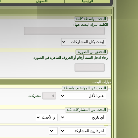
الرئيسية
التسجيل
ا
البحث بواسطة كلمة
الكلمة المراد البحث عنها:
التحقق من الصورة.
رجاء ادخل الستة أرقام أو الحروف الظاهرة في الصورة.
خيارات البحث
البحث عن المواضيع بواسطة
مشاركات
البحث عن المشاركات مُنذ