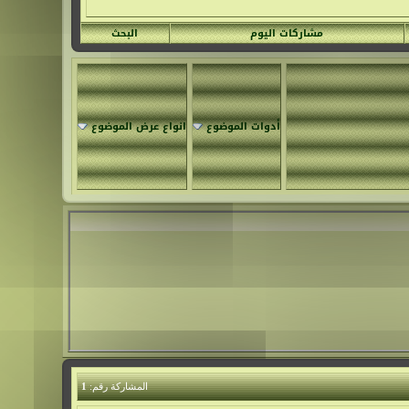
مشاركات اليوم
البحث
أدوات الموضوع
انواع عرض الموضوع
1
المشاركة رقم: