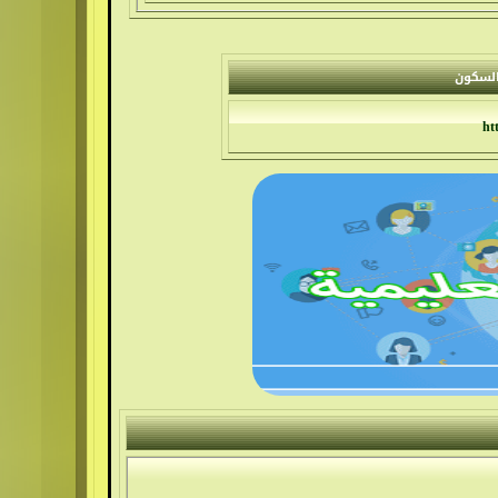
والسكون