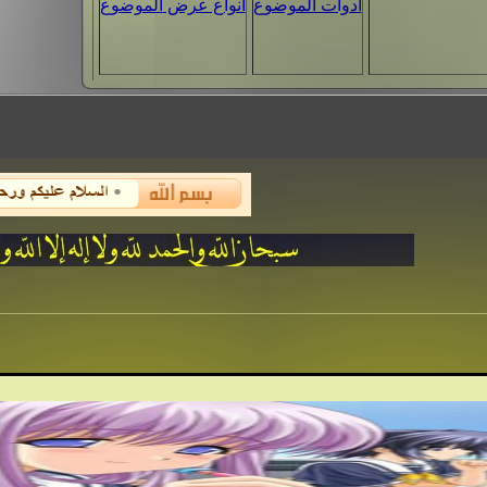
أدوات الموضوع
انواع عرض الموضوع