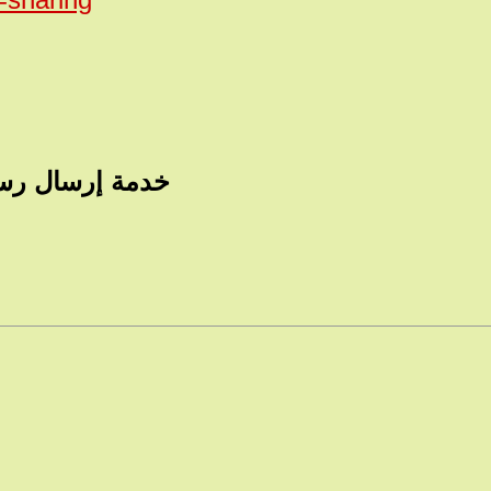
خدمة إرسال رسائ