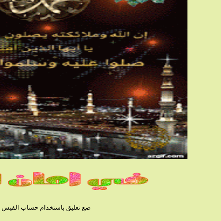
ضع تعليق باستخدام حساب الفيس بوك