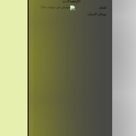
الإتصالات
الحالة:
وسائل الإتصال: