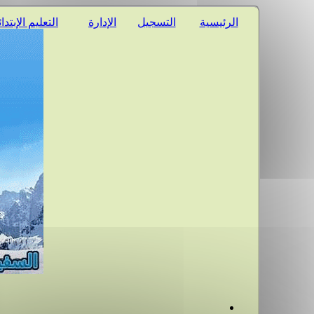
الرئيسية
التسجيل
الإدارة
التعليم الإبتدا