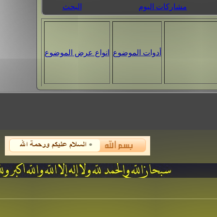
مشاركات اليوم
البحث
أدوات الموضوع
انواع عرض الموضوع