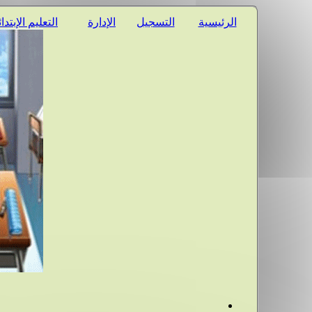
الرئيسية
التسجيل
الإدارة
التعليم الإبتدا