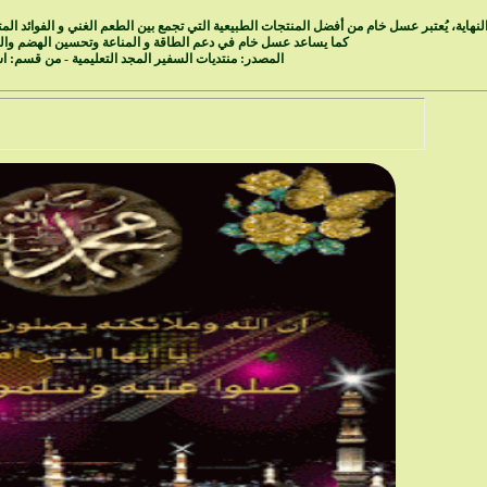
نهاية، يُعتبر عسل خام من أفضل المنتجات الطبيعية التي تجمع بين الطعم الغني و الفوائد المتعددة
كما يساعد عسل خام في دعم الطاقة و المناعة وتحسين الهضم وا
المصدر:
منتديات السفير المجد التعليمية
- من قسم:
ا