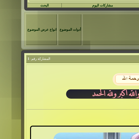
مشاركات اليوم
البحث
أدوات الموضوع
انواع عرض الموضوع
المشاركة رقم:
1