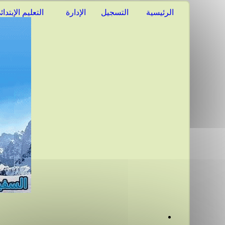
الرئيسية
التسجيل
الإدارة
التعليم الإبتدائ