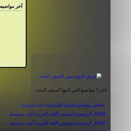
آ
خر مواضيعي
اخر 5 مواضيع التي كتبها السفير المجد
ملخص مواضيع العلوم الإسلامية ثانية متوسط
الأفكار الرئيسية لنصوص اللغة العربية أولى متوسط ...
الأفكار الرئيسية لنصوص اللغة العربية أولى متوسط ...