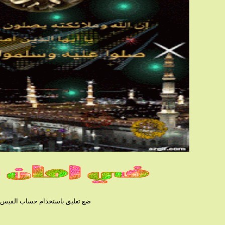
ضع تعليق باستخدام حساب الفيس بوك