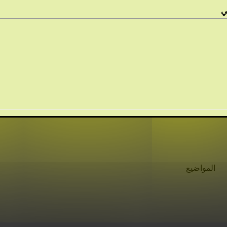
المواضيع