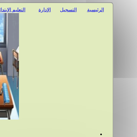
الرئيسية
التسجيل
الإدارة
التعليم الإبتدا