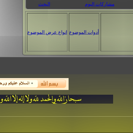
مشاركات اليوم
البحث
أدوات الموضوع
انواع عرض الموضوع