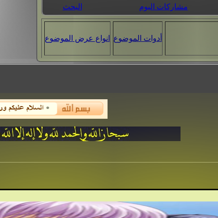
مشاركات اليوم
البحث
أدوات الموضوع
انواع عرض الموضوع