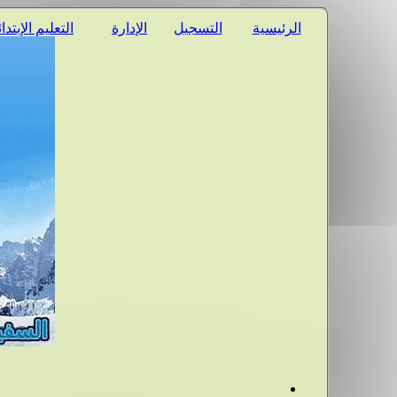
الرئيسية
التسجيل
الإدارة
التعليم الإبتدا