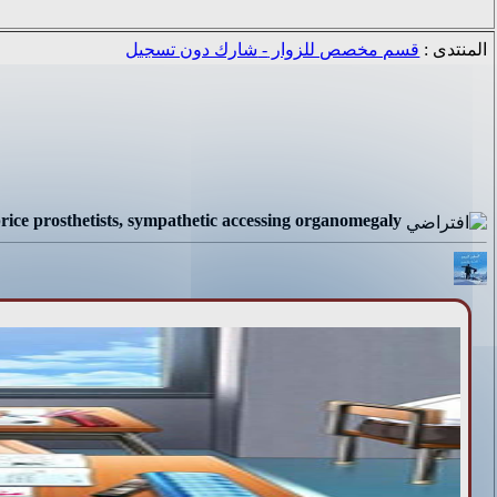
المنتدى :
قسم مخصص للزوار - شارك دون تسجيل
rice prosthetists, sympathetic accessing organomegaly.