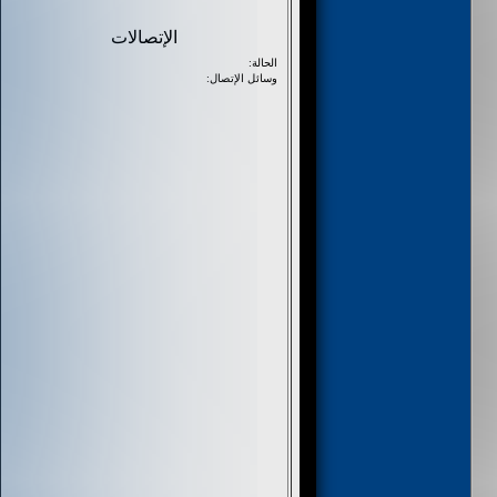
الإتصالات
الحالة:
وسائل الإتصال: