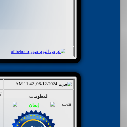
06-12-2024, 11:42 AM
ك
المعلومات
الكاتب: