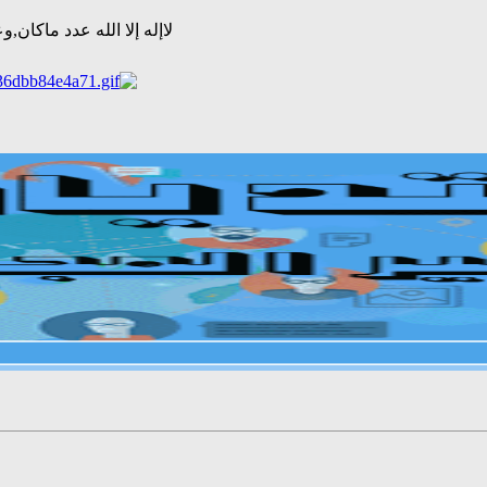
لاإله إلا الله عدد ماكان