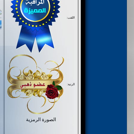
اللقب:
الرتبة:
الصورة الرمزية