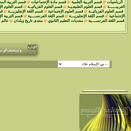
الرياضيات
@
قسم التربية العلمية
@
قسم مادة الإجتماعيات
@
قسم التربية المد
العربيــــــة
@
قسم العلوم الطبيعـيـة
@
قسم العلوم الفزيائيــة
@
قسم العلوم الإ
قسم العلوم الفزيائيــة
@
قسم العلوم الإجتماعية
@
قسم اللغة الإنجليزيـــة
@
قس
الإجتماعية
@
قسم اللغة الإنجليزيـــة
@
قسم اللغة الفرنســــية
@
قسم التربية ال
قسم اللغة الفرنســــية
@
منتديات التعليم الثانوي
@
منتدى تاريخ وبلدان
@
عالم 
نعل
الإدارة
و سنحدف أي موض